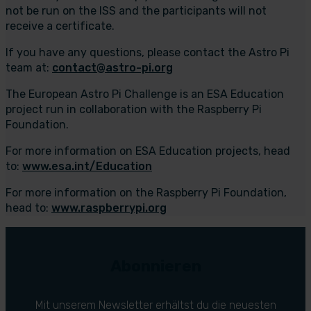
not be run on the ISS and the participants will not
receive a certificate.
If you have any questions, please contact the Astro Pi
team at:
contact@astro-pi.org
The European Astro Pi Challenge is an ESA Education
project run in collaboration with the Raspberry Pi
Foundation.
For more information on ESA Education projects, head
to:
www.esa.int/Education
For more information on the Raspberry Pi Foundation,
head to:
www.raspberrypi.org
Abonnieren
Mit unserem Newsletter erhältst du die neuesten