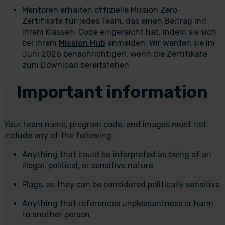
Mentoren erhalten offizielle Mission Zero-
Zertifikate für jedes Team, das einen Beitrag mit
ihrem Klassen-Code eingereicht hat, indem sie sich
bei ihrem
Mission Hub
anmelden. Wir werden sie im
Juni 2026 benachrichtigen, wenn die Zertifikate
zum Download bereitstehen.
Important information
Your team name, program code, and images must not
include any of the following:
Anything that could be interpreted as being of an
illegal, political, or sensitive nature
Flags, as they can be considered politically sensitive
Anything that references unpleasantness or harm
to another person