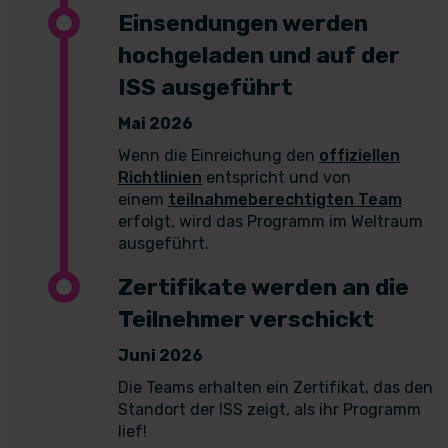
Einsendungen werden
hochgeladen und auf der
ISS ausgeführt
Mai 2026
Wenn die Einreichung den
offiziellen
Richtlinien
entspricht und von
einem
teilnahmeberechtigten Team
erfolgt, wird das Programm im Weltraum
ausgeführt.
Zertifikate werden an die
Teilnehmer verschickt
Juni 2026
Die Teams erhalten ein Zertifikat, das den
Standort der ISS zeigt, als ihr Programm
lief!