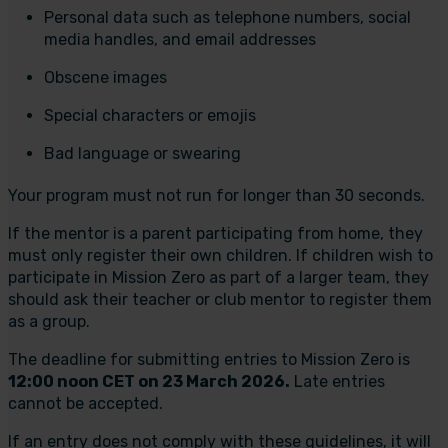
Personal data such as telephone numbers, social
media handles, and email addresses
Obscene images
Special characters or emojis
Bad language or swearing
Your program must not run for longer than 30 seconds.
If the mentor is a parent participating from home, they
must only register their own children. If children wish to
participate in Mission Zero as part of a larger team, they
should ask their teacher or club mentor to register them
as a group.
The deadline for submitting entries to Mission Zero is
12:00 noon CET on 23 March 2026.
Late entries
cannot be accepted.
If an entry does not comply with these guidelines, it will