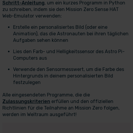
Schritt-Anleitung
, um ein kurzes Programm in Python
zu schreiben, indem sie den Mission Zero Sense HAT
Web-Emulator verwenden:
Erstelle ein personalisiertes Bild (oder eine
Animation), das die Astronauten bei ihren täglichen
Aufgaben sehen können
Lies den Farb- und Helligkeitssensor des Astro Pi-
Computers aus
Verwende den Sensormesswert, um die Farbe des
Hintergrunds in deinem personalisierten Bild
festzulegen
Alle eingesendeten Programme, die die
Zulassungskriterien
erfüllen und den offiziellen
Richtlinien für die Teilnahme an Mission Zero folgen,
werden im Weltraum ausgeführt!