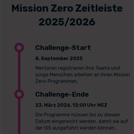
Mission Zero Zeitleiste
2025/2026
Challenge-Start
8. September 2025
Mentoren registrieren ihre Teams und
junge Menschen arbeiten an ihren Mission
Zero-Programmen.
Challenge-Ende
23. März 2026, 12:00 Uhr MEZ
Die Programme müssen bis zu diesem
Datum eingereicht werden, damit sie auf
der ISS ausgeführt werden können.