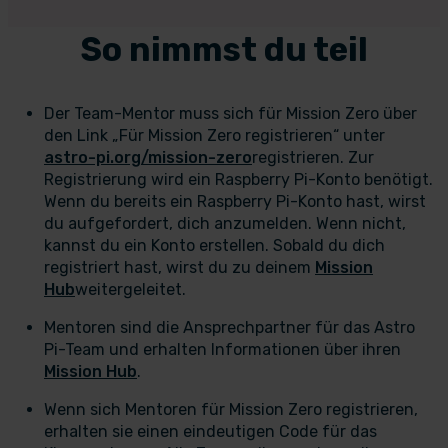
So nimmst du teil
Der Team-Mentor muss sich für Mission Zero über
den Link „Für Mission Zero registrieren“ unter
astro-pi.org/mission-zero
registrieren. Zur
Registrierung wird ein Raspberry Pi-Konto benötigt.
Wenn du bereits ein Raspberry Pi-Konto hast, wirst
du aufgefordert, dich anzumelden. Wenn nicht,
kannst du ein Konto erstellen. Sobald du dich
registriert hast, wirst du zu deinem
Mission
Hub
weitergeleitet.
Mentoren sind die Ansprechpartner für das Astro
Pi-Team und erhalten Informationen über ihren
Mission Hub
.
Wenn sich Mentoren für Mission Zero registrieren,
erhalten sie einen eindeutigen Code für das