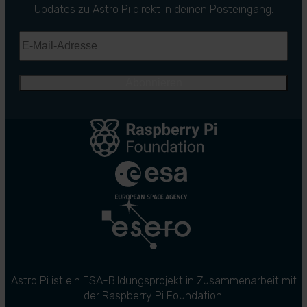
Updates zu Astro Pi direkt in deinen Posteingang.
Astro Pi ist ein ESA-Bildungsprojekt in Zusammenarbeit mit
der Raspberry Pi Foundation.