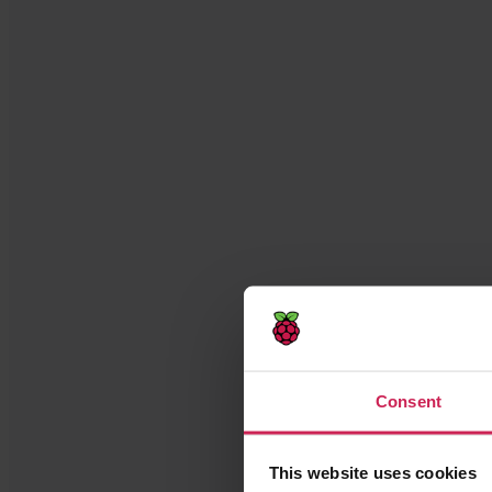
Comprueba
Consent
This website uses cookies