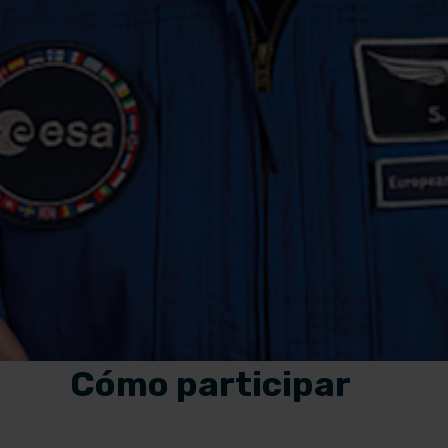
Cómo participar