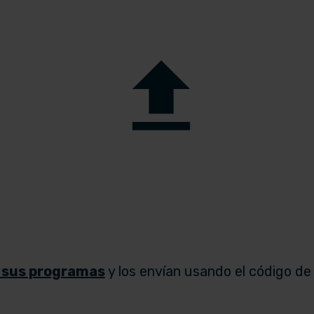
 sus programas
y los envían usando el código de