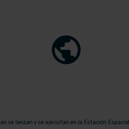
s se lanzan y se ejecutan en la Estación Espacial