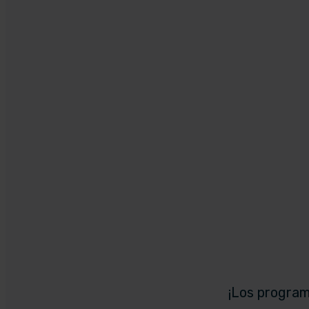
¡Los programa