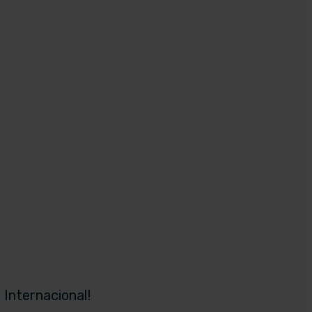
 Internacional!